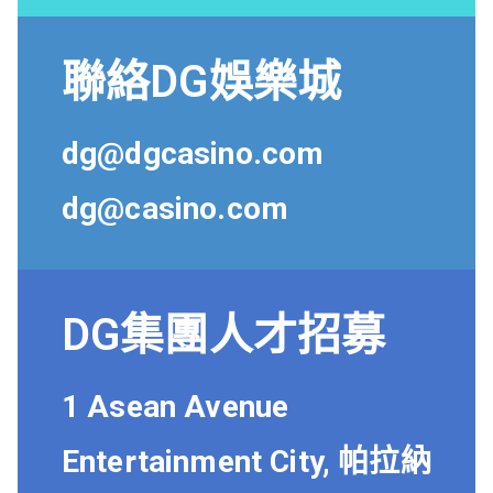
聯絡DG娛樂城
dg@dgcasino.com
dg@casino.com
DG集團人才招募
1 Asean Avenue
Entertainment City, 帕拉納