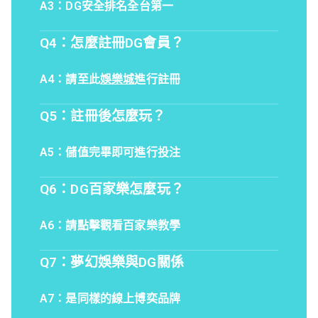
A3：DG安全排名全台第一
Q4：怎麼註冊DG會員？
A4：請至此
娛樂城
進行註冊
Q5：註冊後怎麼玩？
A5：儲值完畢即可進行投注
Q6：DG百家樂怎麼玩？
A6：請點擊觀看百家樂教學
Q7：夢幻娛樂與DG關係
A7：是同樣的線上博奕品牌