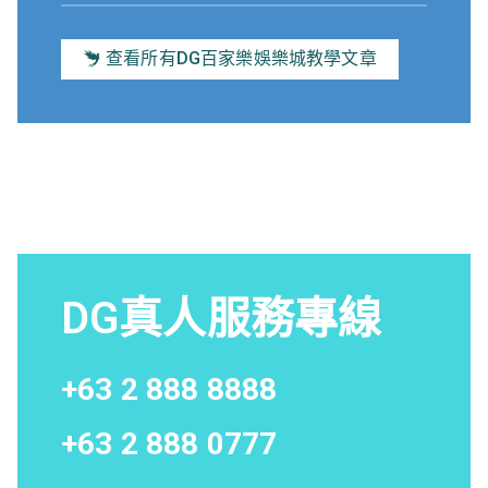
查看所有DG百家樂娛樂城教學文章
DG真人服務專線
+63 2 888 8888
+63 2 888 0777