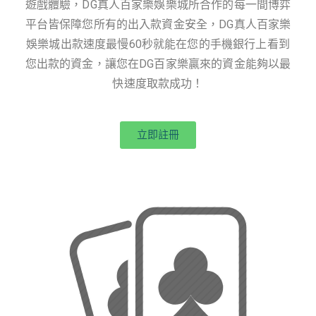
遊戲體驗，DG真人百家樂娛樂城所合作的每一間博弈
平台皆保障您所有的出入款資金安全，DG真人百家樂
娛樂城出款速度最慢60秒就能在您的手機銀行上看到
您出款的資金，讓您在DG百家樂贏來的資金能夠以最
快速度取款成功！
立即註冊