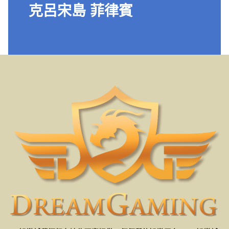
克呂宋島 菲律賓