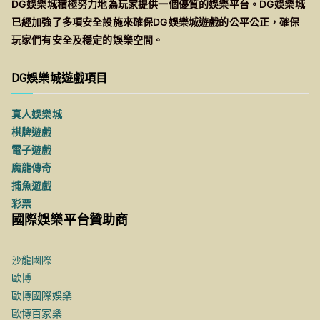
DG娛樂城積極努力地為玩家提供一個優質的娛樂平台。DG娛樂城
已經加強了多項安全設施來確保DG娛樂城遊戲的公平公正，確保
玩家們有安全及穩定的娛樂空間。
DG娛樂城遊戲項目
真人娛樂城
棋牌遊戲
電子遊戲
魔龍傳奇
捕魚遊戲
彩票
國際娛樂平台贊助商
沙龍國際
歐博
歐博國際娛樂
歐博百家樂