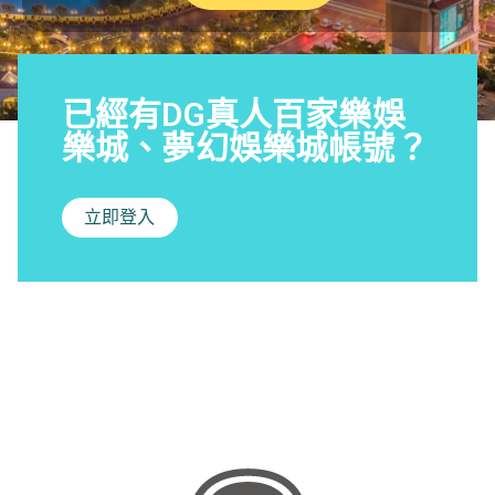
已經有DG真人百家樂娛
樂城、夢幻娛樂城帳號？
立即登入