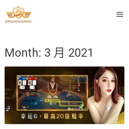
Skip
to
DG娛樂城
台灣最佳線上真人博弈平台
content
Month:
3 月 2021