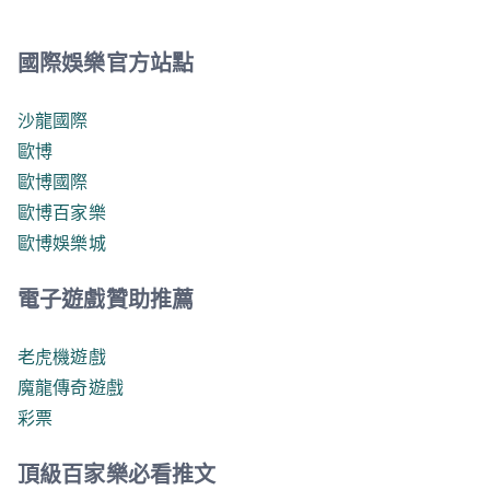
國際娛樂官方站點
沙龍國際
歐博
歐博國際
歐博百家樂
歐博娛樂城
電子遊戲贊助推薦
老虎機遊戲
魔龍傳奇遊戲
彩票
頂級百家樂必看推文