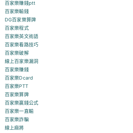
百家樂賺錢ptt
百家樂輸錢
DG百家樂算牌
百家樂程式
百家樂英文術語
百家樂看路技巧
百家樂破解
線上百家樂漏洞
百家樂賺錢
百家樂Dcard
百家樂PTT
百家樂算牌
百家樂贏錢公式
百家樂一直輸
百家樂詐騙
線上麻將