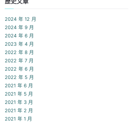
歷史文章
2024 年 12 月
2024 年 9 月
2024 年 6 月
2023 年 4 月
2022 年 8 月
2022 年 7 月
2022 年 6 月
2022 年 5 月
2021 年 6 月
2021 年 5 月
2021 年 3 月
2021 年 2 月
2021 年 1 月