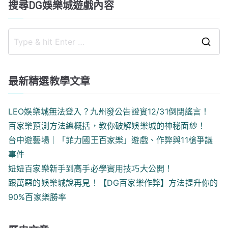
4
搜尋DG娛樂城遊戲內容
城
e
大
n
百
t
家
s
S
樂
on
e
平
DREAM
a
台
最新精選教學文章
GAMING
r
(DG
c
娛
LEO娛樂城無法登入？九州發公告證實12/31倒閉謠言！
h
樂
百家樂預測方法總概括，教你破解娛樂城的神秘面紗！
f
城)
台中遊藝場｜「菲力國王百家樂」遊戲、作弊與11槍爭議
介
o
事件
绍
r
妞妞百家樂新手到高手必學實用技巧大公開！
:
跟萬惡的娛樂城說再見！【DG百家樂作弊】方法提升你的
90%百家樂勝率