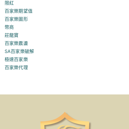
限紅
百家樂期望值
百家樂圖形
幣商
莊龍寶
百家樂震盪
SA百家樂破解
極速百家樂
百家樂代理