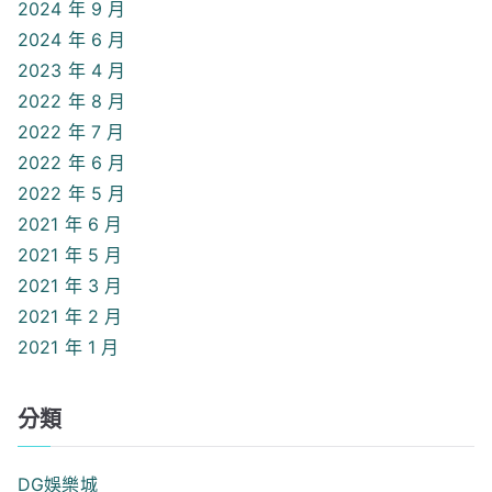
2024 年 9 月
2024 年 6 月
2023 年 4 月
2022 年 8 月
2022 年 7 月
2022 年 6 月
2022 年 5 月
2021 年 6 月
2021 年 5 月
2021 年 3 月
2021 年 2 月
2021 年 1 月
分類
DG娛樂城