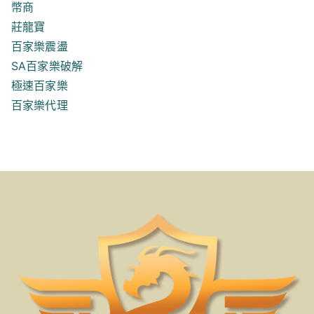
幣商
莊龍寶
百家樂震盪
SA百家樂破解
極速百家樂
百家樂代理