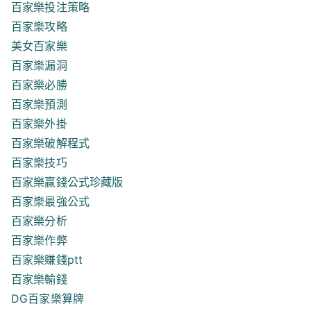
百家樂投注策略
百家樂攻略
美女百家樂
百家樂漏洞
百家樂必勝
百家樂預測
百家樂外掛
百家樂破解程式
百家樂技巧
百家樂贏錢公式珍藏版
百家樂最強公式
百家樂分析
百家樂作弊
百家樂賺錢ptt
百家樂輸錢
DG百家樂算牌