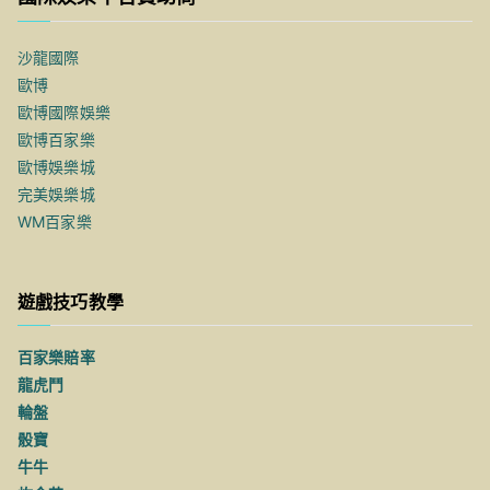
沙龍國際
歐博
歐博國際娛樂
歐博百家樂
歐博娛樂城
完美娛樂城
WM百家樂
遊戲技巧教學
百家樂賠率
龍虎鬥
輪盤
骰寶
牛牛