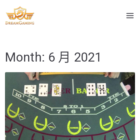
Skip
to
DG娛樂城
台灣最佳線上真人博弈平台
content
Month:
6 月 2021