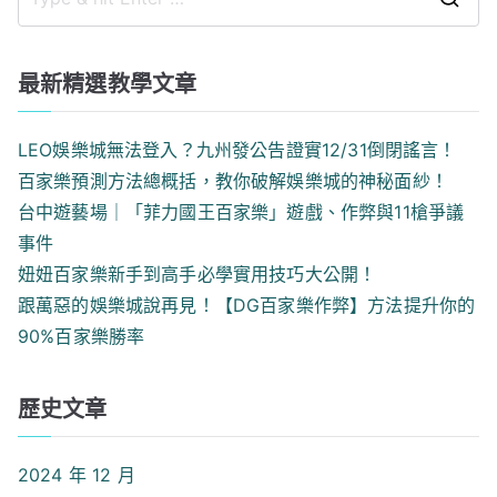
S
百
e
家
a
樂
最新精選教學文章
r
遊
戲
c
LEO娛樂城無法登入？九州發公告證實12/31倒閉謠言！
規
h
百家樂預測方法總概括，教你破解娛樂城的神秘面紗！
則
f
台中遊藝場｜「菲力國王百家樂」遊戲、作弊與11槍爭議
及
o
事件
玩
r
法
妞妞百家樂新手到高手必學實用技巧大公開！
:
說
跟萬惡的娛樂城說再見！【DG百家樂作弊】方法提升你的
明
90%百家樂勝率
歷史文章
2024 年 12 月