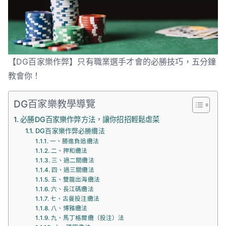
【DG百家樂作弊】只有職業選手才會的必勝技巧，五分鐘
教會你！
DG百家樂教學導覽
必勝DG百家樂作弊方法，讓你招招輕鬆虐菜
DG百家樂作弊必勝纜法
一、勝進負追纜法
二、押和纜法
三、過二關纜法
四、過三關纜法
五、雙龍出海纜法
六、長江碼纜法
七、古曼投注纜法
八、博雅纜法
九、馬丁格爾纜（投注）法