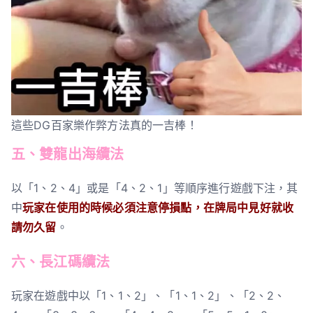
這些DG百家樂作弊方法真的一吉棒！
五、雙龍出海纜法
以「1、2、4」或是「4、2、1」等順序進行遊戲下注，其
中
玩家在使用的時候必須注意停損點，在牌局中見好就收
請勿久留
。
六、長江碼纜法
玩家在遊戲中以「1、1、2」、「1、1、2」、「2、2、