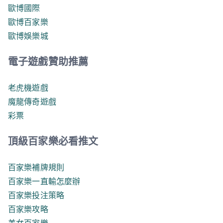
歐博國際
歐博百家樂
歐博娛樂城
電子遊戲贊助推薦
老虎機遊戲
魔龍傳奇遊戲
彩票
頂級百家樂必看推文
百家樂補牌規則
百家樂一直輸怎麼辦
百家樂投注策略
百家樂攻略
美女百家樂