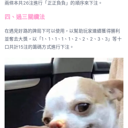
兩條本共26注進行「正正負負」的順序來下注。
四、過三關纜法
在遇見好路的牌局下可以使用，以幫助玩家連續獲得勝利
並奪去大獎，以「1、1、1、1、1、2、2、2、3、3」等十
口共計15注的籌碼方式進行下注。