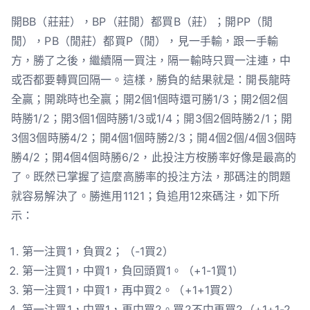
開BB（莊莊），BP（莊閒）都買B（莊）；開PP（閒
閒），PB（閒莊）都買P（閒），見一手輸，跟一手輸
方，勝了之後，繼續隔一買注，隔一輸時只買一注連，中
或否都要轉買回隔一。這樣，勝負的結果就是：開長龍時
全贏；開跳時也全贏；開2個1個時還可勝1/3；開2個2個
時勝1/2；開3個1個時勝1/3或1/4；開3個2個時勝2/1；開
3個3個時勝4/2；開4個1個時勝2/3；開4個2個/4個3個時
勝4/2；開4個4個時勝6/2，此投注方桉勝率好像是最高的
了。既然已掌握了這麼高勝率的投注方法，那碼注的問題
就容易解決了。勝進用1121；負追用12來碼注，如下所
示：
第一注買1，負買2；（-1買2）
第一注買1，中買1，負回頭買1。（+1-1買1）
第一注買1，中買1，再中買2。（+1+1買2）
第一注買1，中買1，再中買2。買2不中再買2（+1+1-2