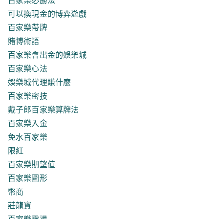
可以換現金的博弈遊戲
百家樂帶牌
賭博術語
百家樂會出金的娛樂城
百家樂心法
娛樂城代理賺什麼
百家樂密技
戴子郎百家樂算牌法
百家樂入金
免水百家樂
限紅
百家樂期望值
百家樂圖形
幣商
莊龍寶
百家樂震盪