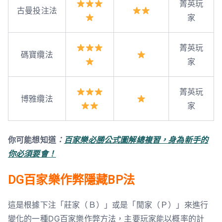
菁英玩
古曼投注法
家
菁英玩
碼寶纜法
家
菁英玩
博雅纜法
家
你可能想知道
：
百家樂必勝公式圖解總複習，身為新手的
你必須要會！
DG百家樂作弊隱藏BP法
這是根據下注「莊家（Ｂ）」或是「閒家（Ｐ）」來進行
變化的一種DG百家樂作弊方法，主要玩家能以概率的計