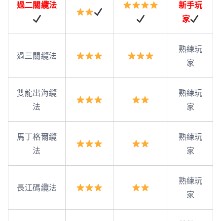
過二關纜法
新手玩
家
熟練玩
過三關纜法
家
雙龍出海纜
熟練玩
法
家
馬丁格爾纜
熟練玩
法
家
熟練玩
長江碼纜法
家