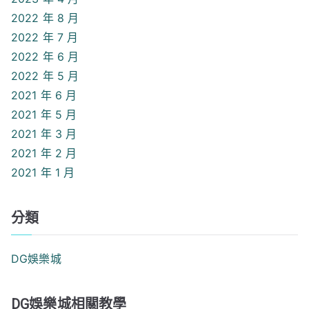
2022 年 8 月
2022 年 7 月
2022 年 6 月
2022 年 5 月
2021 年 6 月
2021 年 5 月
2021 年 3 月
2021 年 2 月
2021 年 1 月
分類
DG娛樂城
DG娛樂城相關教學