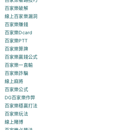
百家樂破解
線上百家樂漏洞
百家樂賺錢
百家樂Dcard
百家樂PTT
百家樂算牌
百家樂贏錢公式
百家樂一直輸
百家樂詐騙
線上麻將
百家樂公式
DG百家樂作弊
百家樂穩贏打法
百家樂玩法
線上賭博
百家樂必勝法