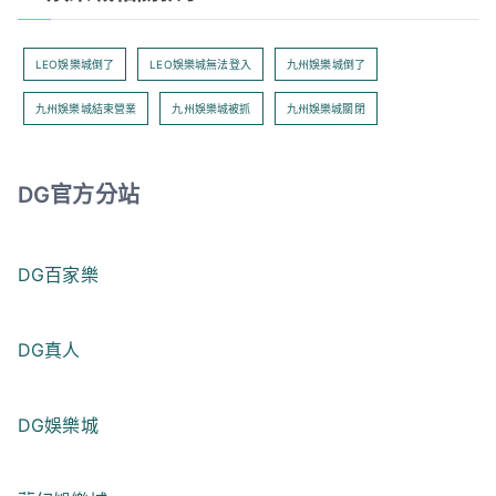
LEO娛樂城倒了
LEO娛樂城無法登入
九州娛樂城倒了
九州娛樂城結束營業
九州娛樂城被抓
九州娛樂城關閉
DG官方分站
DG百家樂
DG真人
DG娛樂城