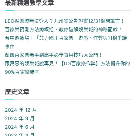
a
最新精選教學文章
r
c
LEO娛樂城無法登入？九州發公告證實12/31倒閉謠言！
h
百家樂預測方法總概括，教你破解娛樂城的神秘面紗！
f
台中遊藝場｜「菲力國王百家樂」遊戲、作弊與11槍爭議
o
事件
r
妞妞百家樂新手到高手必學實用技巧大公開！
:
跟萬惡的娛樂城說再見！【DG百家樂作弊】方法提升你的
90%百家樂勝率
歷史文章
2024 年 12 月
2024 年 9 月
2024 年 6 月
2023 年 4 月