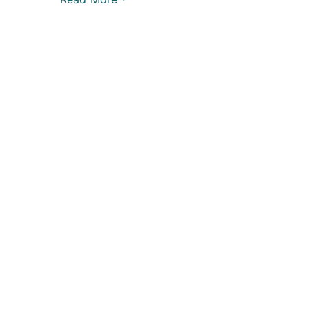
幻
m
娛
e
樂
n
城
t
s
on
那
些
DG
百
家
樂
作
弊
爛
招，
你
不