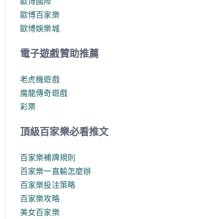
歐博國際
歐博百家樂
歐博娛樂城
電子遊戲贊助推薦
老虎機遊戲
魔龍傳奇遊戲
彩票
頂級百家樂必看推文
百家樂補牌規則
百家樂一直輸怎麼辦
百家樂投注策略
百家樂攻略
美女百家樂