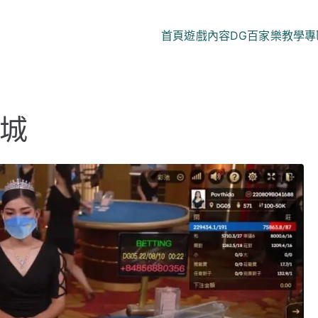
首頁
遊戲內容
DG百家樂教學專
樂城