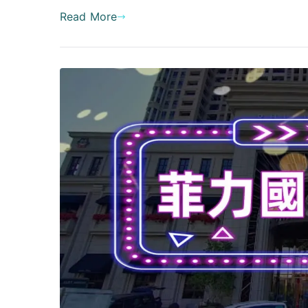
夢
Read More
幻
娛
樂
城