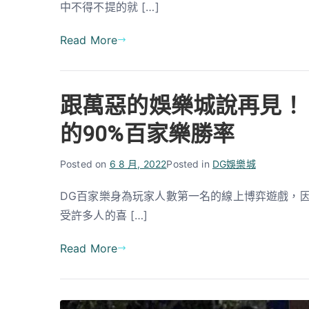
中不得不提的就 […]
g
夢
Read More
幻
娛
樂
城
跟萬惡的娛樂城說再見！
的90%百家樂勝率
B
Posted on
6 8 月, 2022
Posted in
DG娛樂城
y
DG百家樂身為玩家人數第一名的線上博弈遊戲，
d
受許多人的喜 […]
g
夢
Read More
幻
娛
樂
城