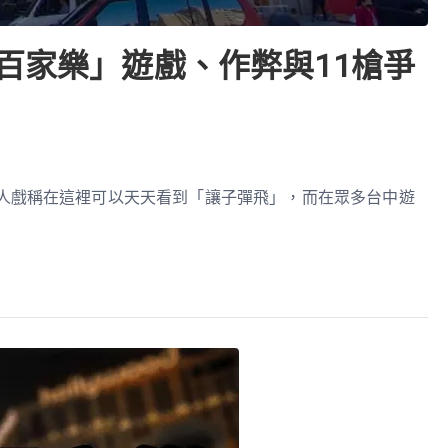
百家樂」遊戲、作弊與11槍爭
人戲稱在這裡可以天天看到「讓子彈飛」，而在眾多台中遊