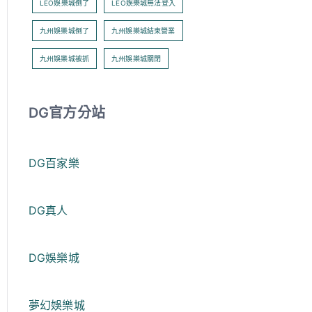
LEO娛樂城倒了
LEO娛樂城無法登入
九州娛樂城倒了
九州娛樂城結束營業
九州娛樂城被抓
九州娛樂城關閉
DG官方分站
DG百家樂
DG真人
DG娛樂城
夢幻娛樂城