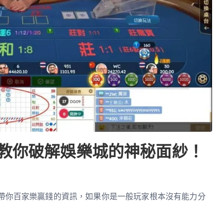
教你破解娛樂城的神秘面紗！
帶你百家樂贏錢的資訊，如果你是一般玩家根本沒有能力分