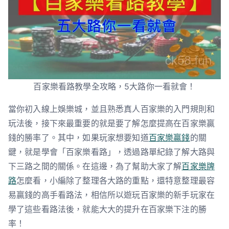
樂
m
城
e
n
t
s
on
【百
百家樂看路教學全攻略，5大路你一看就會！
家
當你初入線上娛樂城，並且熟悉真人百家樂的入門規則和
樂
看
玩法後，接下來最重要的就是要了解怎麼提高在百家樂贏
路
錢的勝率了。其中，如果玩家想要知道
百家樂贏錢
的關
教
鍵，就是學會「百家樂看路」，透過路單紀錄了解大路與
學】
下三路之間的關係。在這邊，為了幫助大家了解
百家樂牌
珠
路
怎麼看，小編除了整理各大路的重點，還特意整理最容
盤
易贏錢的高手看路法，相信所以遊玩百家樂的新手玩家在
路、
學了這些看路法後，就能大大的提升在百家樂下注的勝
大
率！
路