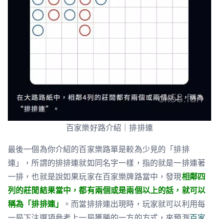
百家樂好路介紹｜排排連
最後一個為你介紹的百家樂路單是較為少見的「排排
連」，所謂的排排連就如同名字一樣，指的就是一排連著
一排，也就是說如果玩家在百家樂牌路當中，發現
相鄰四
列的莊閒結果當中，都有兩個或是兩個以上的話，就可以
稱為「排排連」
。而當排排連出現時，玩家就可以利用每
一局下注選項參考上一局獲勝的一方的方式，來預測
百家