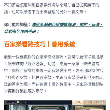
不知道要怎麼利用百家樂算牌法來幫助自己提高勝率的
話，也可以參考下方小編整理的另外一篇文章。
你可能想知道：
專家私藏的百家樂算牌法，規則、玩法、
公式完全攻略手冊！
百家樂看路技巧｜善用系統
最後一個要教你的百家樂看路技巧，就是你要懂得善用線
上娛樂城的「好路通報」功能。畢竟一家線上娛樂城當
中，關於百家樂的桌數一定有好幾十局，更不用說還包括
了經典百家樂、極速百家樂、主題百家樂或是其他不同玩
法的百家樂廳，而在這數十桌的牌局中，玩家是很難即時
掌握到好路出現的瞬間。