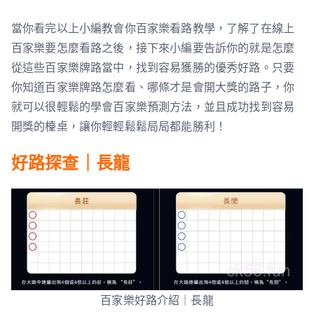
當你看完以上小編教會你百家樂看路教學，了解了在線上
百家樂要怎麼看路之後，接下來小編要告訴你的就是怎麼
從這些百家樂牌路當中，找到容易獲勝的優秀好路。只要
你知道百家樂牌路怎麼看、哪條才是會開大獎的路子，你
就可以很輕鬆的學會百家樂預測方法，並且成功找到容易
開獎的檯桌，讓你輕輕鬆鬆局局都能勝利！
好路探查｜長龍
百家樂好路介紹｜長龍