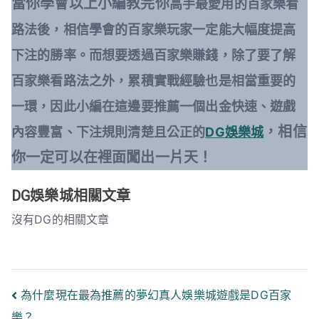
當你學會以上小編教完你
高手最愛用的百家樂看
路法後，相信學會的百家樂玩家一定能大幅度提高
下注的勝率。而想要透過百家樂賺錢，除了要了解
百家樂看路法之外，累積實戰經驗也是相當重要的
一環，因此小編在這邊要推薦一個出金快速、遊戲
，相信
內容豐富、下注規則清楚且公正的
DG娛樂城
你一定可以在裡面闖出一片天！
DG娛樂城相關文章
沒有DG的相關文章
文
為什麼現在最為推薦的夢幻真人娛樂城遊戲是DG百家
樂？