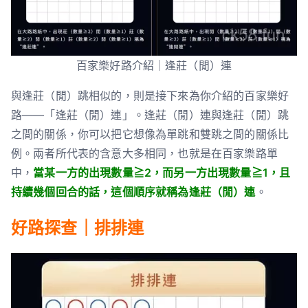
百家樂好路介紹｜逢莊（閒）連
與逢莊（閒）跳相似的，則是接下來為你介紹的百家樂好
路——「逢莊（閒）連」。逢莊（閒）連與逢莊（閒）跳
之間的關係，你可以把它想像為單跳和雙跳之間的關係比
例。兩者所代表的含意大多相同，也就是在百家樂路單
中，
當某一方的出現數量≧2，而另一方出現數量≧1，且
持續幾個回合的話，這個順序就稱為逢莊（閒）連
。
好路探查｜排排連