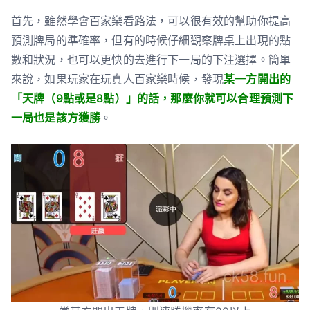
首先，雖然學會百家樂看路法，可以很有效的幫助你提高
預測牌局的準確率，但有的時候仔細觀察牌桌上出現的點
數和狀況，也可以更快的去進行下一局的下注選擇。簡單
來說，如果玩家在玩真人百家樂時候，發現
某一方開出的
「天牌（9點或是8點）」的話，那麼你就可以合理預測下
一局也是該方獲勝
。