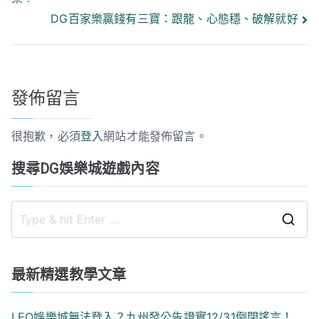
章
DG百家樂贏錢有三寶：跟龍、心態穩、破解就好
導
覽
發佈留言
很抱歉，必須
登入
網站才能發佈留言。
搜尋DG娛樂城遊戲內容
S
e
a
最新精選教學文章
r
c
LEO娛樂城無法登入？九州發公告證實12/31倒閉謠言！