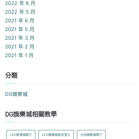
2022 年 6 月
2022 年 5 月
2021 年 6 月
2021 年 5 月
2021 年 3 月
2021 年 2 月
2021 年 1 月
分類
DG娛樂城
DG娛樂城相關教學
LEO娛樂城倒了
LEO娛樂城無法登入
九州娛樂城倒了