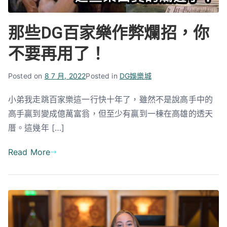
那些DG百家樂作弊爛招，你
不要再用了！
B
Posted on
N
8 7 月, 2022
Posted in
DG娛樂城
y
o
小弟我走跳百家樂這一行快十年了，雖然不是說高手中的
d
C
高手贏到變成億萬富翁，但至少有贏到一棟在高雄的透天
g
o
夢
m
厝。這幾年 […]
幻
m
Read More
娛
e
樂
n
城
t
s
on
那