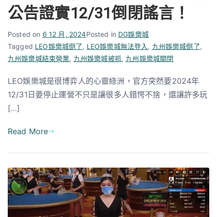
公告證實12/31倒閉謠言！
B
Posted on
6 12 月, 2024
Posted in
DG娛樂城
y
Tagged
LEO娛樂城倒了
,
LEO娛樂城無法登入
,
九州娛樂城倒了
,
D
九州娛樂城結束營業
,
九州娛樂城被抓
,
九州娛樂城關閉
G
LEO娛樂城是很博弈人的心靈綠洲，官方突然要2024年
娛
12/31日要停止運營不只是讓很多人錯愕不捨，還讓許多玩
樂
城
[…]
Read More