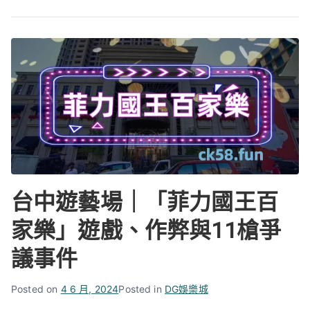
樂
城
台中遊藝場｜「菲力國王百
家樂」遊戲、作弊與11槍爭
議事件
B
Posted on
4 6 月, 2024
Posted in
DG娛樂城
y