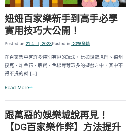
妞妞百家樂新手到高手必學
實用技巧大公開！
B
Posted on
21 4 月, 2023
Posted in
DG娛樂城
y
在百家樂中有許多特別有趣的玩法，比如說龍虎鬥、德州
d
撲克、炸金花、骰寶、色碟等等眾多的遊戲之中，其中不
g
夢
得不提的就 […]
幻
Read More
娛
樂
城
跟萬惡的娛樂城說再見！
【DG百家樂作弊】方法提升