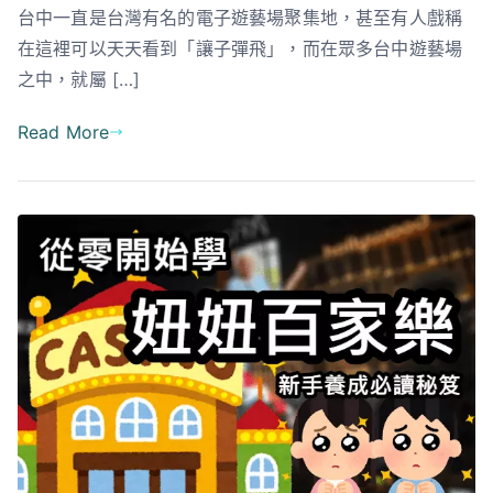
台中一直是台灣有名的電子遊藝場聚集地，甚至有人戲稱
d
在這裡可以天天看到「讓子彈飛」，而在眾多台中遊藝場
g
夢
之中，就屬 […]
幻
Read More
娛
樂
城