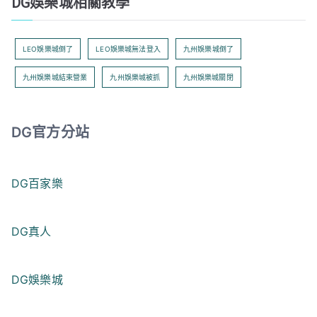
DG娛樂城相關教學
LEO娛樂城倒了
LEO娛樂城無法登入
九州娛樂城倒了
九州娛樂城結束營業
九州娛樂城被抓
九州娛樂城關閉
DG官方分站
DG百家樂
DG真人
DG娛樂城