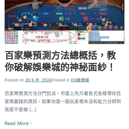
百家樂預測方法總概括，教
你破解娛樂城的神秘面紗！
B
Posted on
20 9 月, 2024
Posted in
DG娛樂城
y
百家樂預測方法分門別派，市面上充斥著各式各樣帶你百
d
家樂贏錢的資訊，如果你是一般玩家根本沒有能力分辨到
g
夢
底是不是娛 […]
幻
Read More
娛