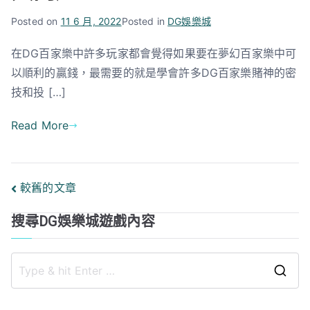
樂
城
B
Posted on
N
11 6 月, 2022
Posted in
DG娛樂城
遊
y
o
在DG百家樂中許多玩家都會覺得如果要在夢幻百家樂中可
戲
D
C
是
以順利的贏錢，最需要的就是學會許多DG百家樂賭神的密
G
o
DG
娛
m
技和投 […]
百
樂
m
家
Read More
城
e
樂？
n
t
s
文
較舊的文章
on
章
DG
搜尋DG娛樂城遊戲內容
百
導
家
樂
覽
S
保
e
持