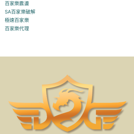
百家樂震盪
SA百家樂破解
極速百家樂
百家樂代理