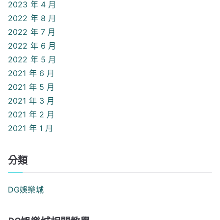
2023 年 4 月
問
題！
2022 年 8 月
2022 年 7 月
2022 年 6 月
2022 年 5 月
2021 年 6 月
2021 年 5 月
2021 年 3 月
2021 年 2 月
2021 年 1 月
分類
DG娛樂城